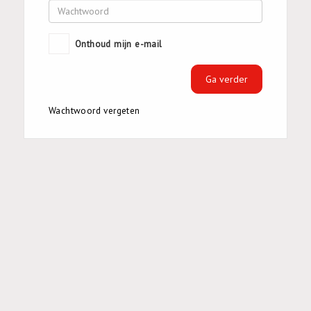
Onthoud mijn e-mail
Wachtwoord vergeten