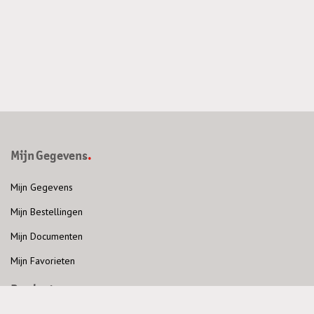
Mijn Gegevens
Mijn Gegevens
Mijn Bestellingen
Mijn Documenten
Mijn Favorieten
Producten